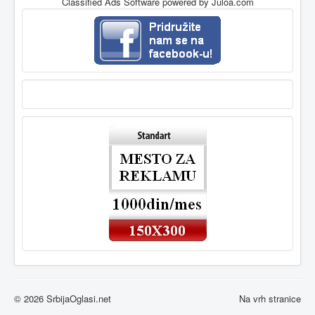
Classified Ads Software
powered by Juloa.com
© 2026 SrbijaOglasi.net
Na vrh stranice