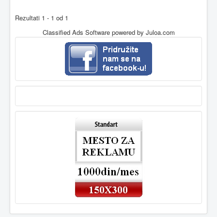
Rezultati 1 - 1 od 1
Classified Ads Software
powered by Juloa.com