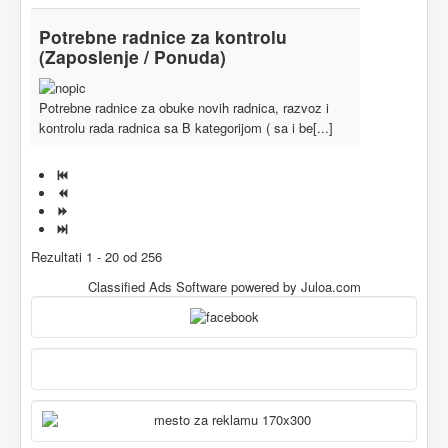
Potrebne radnice za kontrolu
(Zaposlenje / Ponuda)
Potrebne radnice za obuke novih radnica, razvoz i
kontrolu rada radnica sa B kategorijom ( sa i be[...]
Rezultati 1 - 20 od 256
Classified Ads Software
powered by Juloa.com