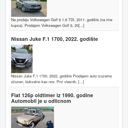
Na prodaju Volkswagen Golf 6 1.6 TDI, 2011. godište (na ime
kupca). Prodajem Volkswagen Golf 6, 20[...]
Nissan Juke F.1 1700, 2022. godište
Nissan Juke F.1 1700, 2022. godište Prodajem auto izuzetno
očuvan, bukvalno kao nov. Prvi vlasnik, [...]
Fiat 126p oldtimer iz 1990. godine
Automobil je u odlicnom