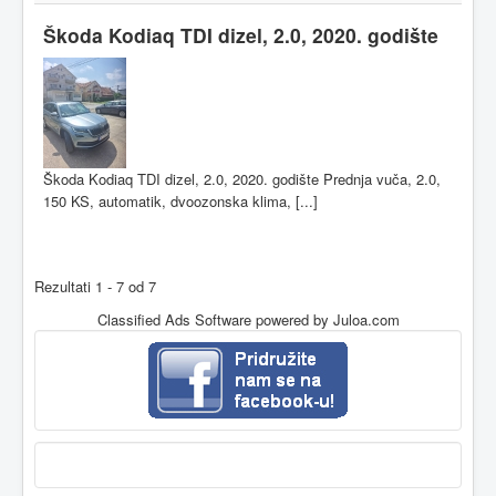
Škoda Kodiaq TDI dizel, 2.0, 2020. godište
Škoda Kodiaq TDI dizel, 2.0, 2020. godište Prednja vuča, 2.0,
150 KS, automatik, dvoozonska klima, [...]
Rezultati 1 - 7 od 7
Classified Ads Software
powered by Juloa.com