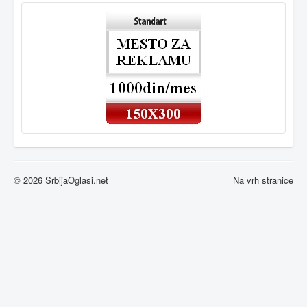
© 2026 SrbijaOglasi.net
Na vrh stranice