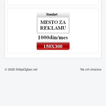
© 2026 SrbijaOglasi.net
Na vrh stranice